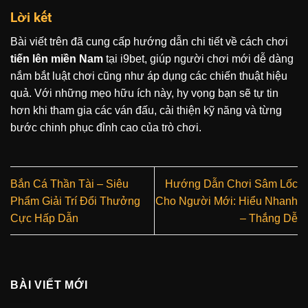
Lời kết
Bài viết trên đã cung cấp hướng dẫn chi tiết về cách chơi
tiến lên miền Nam
tại i9bet, giúp người chơi mới dễ dàng
nắm bắt luật chơi cũng như áp dụng các chiến thuật hiệu
quả. Với những mẹo hữu ích này, hy vọng bạn sẽ tự tin
hơn khi tham gia các ván đấu, cải thiện kỹ năng và từng
bước chinh phục đỉnh cao của trò chơi.
Bắn Cá Thần Tài – Siêu
Hướng Dẫn Chơi Sâm Lốc
Phẩm Giải Trí Đổi Thưởng
Cho Người Mới: Hiểu Nhanh
Cực Hấp Dẫn
– Thắng Dễ
BÀI VIẾT MỚI