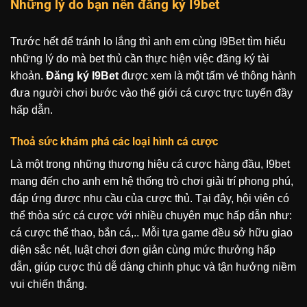
Những lý do bạn nên đăng ký I9bet
Trước hết để tránh lo lắng thì anh em cùng I9Bet tìm hiểu
những lý do mà bet thủ cần thực hiện việc đăng ký tài
khoản.
Đăng ký I9Bet
được xem là một tấm vé
thông hành
đưa người chơi bước vào thế giới cá cược trực tuyến đầy
hấp dẫn.
Thoả sức khám phá các loại hình cá cược
Là một trong những thương hiệu cá cược hàng đầu, I9bet
mang đến cho anh em hệ thống trò chơi giải trí phong phú,
đáp ứng được nhu cầu của cược thủ. Tại đây, hội viên có
thể thỏa sức cá cược với nhiều chuyên mục hấp dẫn như:
cá cược thể thao, bắn cá,.. Mỗi tựa game đều sở hữu giao
diện sắc nét, luật chơi đơn giản cùng mức thưởng hấp
dẫn, giúp cược thủ dễ dàng chinh phục và tận hưởng niềm
vui chiến thắng.