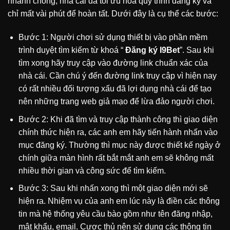
nhanh chóng, nhà cái đã tối ưu hoá quy trình đăng ký và
chỉ mất vài phút để hoàn tất. Dưới đây là cụ thể các bước:
Bước 1: Người chơi sử dụng thiết bị vào phần mềm
trình duyệt tìm kiếm từ khoá “
Đăng ký I9Bet
”. Sau khi
tìm xong hãy truy cập vào đường link chuẩn xác của
nhà cái. Cần chú ý đến đường link truy cập vì hiện nay
có rất nhiều đối tượng xấu đã lợi dụng nhà cái để tạo
nên những trang web giả mạo để lừa đảo người chơi.
Bước 2: Khi đã tìm và truy cập thành công thì giao diện
chính thức hiện ra, các anh em hãy tiến hành nhấn vào
mục đăng ký. Thường thì mục này được thiết kế ngày ở
chính giữa màn hình rất bắt mắt anh em sẽ không mất
nhiều thời gian và công sức để tìm kiếm.
Bước 3: Sau khi nhấn xong thì một giao diện mới sẽ
hiện ra. Nhiệm vụ của anh em lúc này là điền các thông
tin mà hệ thống yêu cầu bào gồm như tên đăng nhập,
mật khẩu, email. Cược thủ nên sử dụng các thông tin