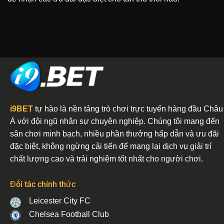
i9BET
tự hào là nền tảng trò chơi trực tuyến hàng đầu Châu
Á với đội ngũ nhân sự chuyên nghiệp. Chúng tôi mang đến
sân chơi minh bạch, nhiều phần thưởng hấp dẫn và ưu đãi
đặc biệt, không ngừng cải tiến để mang lại dịch vụ giải trí
chất lượng cao và trải nghiệm tốt nhất cho người chơi.
Đối tác chính thức
Leicester City FC
Chelsea Football Club