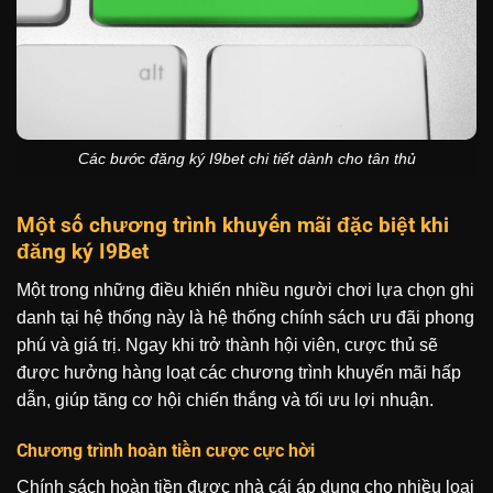
Các bước đăng ký I9bet chi tiết dành cho tân thủ
Một số chương trình khuyến mãi đặc biệt khi
đăng ký I9Bet
Một trong những điều khiến nhiều người chơi lựa chọn ghi
danh tại hệ thống này là hệ thống chính sách ưu đãi phong
phú và giá trị. Ngay khi trở thành hội viên, cược thủ sẽ
được hưởng hàng loạt các chương trình khuyến mãi hấp
dẫn, giúp tăng cơ hội chiến thắng và tối ưu lợi nhuận.
Chương trình hoàn tiền cược cực hời
Chính sách hoàn tiền được nhà cái áp dụng cho nhiều loại